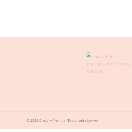
23 MAI 2020 IN
FAMILLE
© 2026 Gregory Piermay - Tous droits réservés