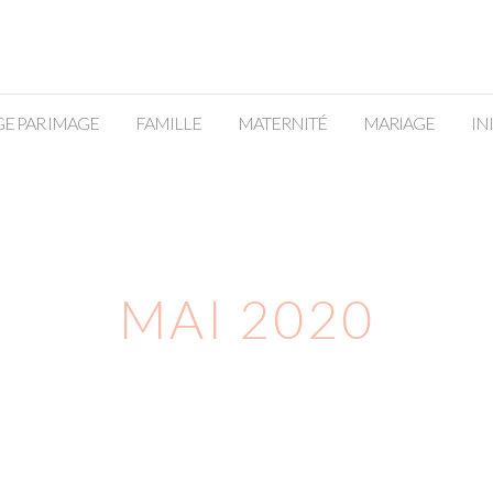
E PAR IMAGE
FAMILLE
MATERNITÉ
MARIAGE
IN
MAI 2020