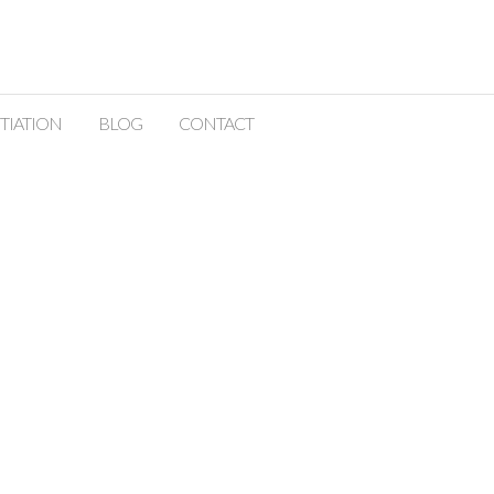
ITIATION
BLOG
CONTACT